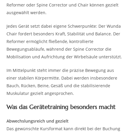
Reformer oder Spine Corrector und Chair können gezielt
ausgewählt werden.
Jedes Gerät setzt dabei eigene Schwerpunkte: Der Wunda
Chair fordert besonders Kraft, Stabilität und Balance. Der
Reformer ermöglicht fließende, kontrollierte
Bewegungsabläufe, während der Spine Corrector die
Mobilisation und Aufrichtung der Wirbelsäule unterstützt.
Im Mittelpunkt steht immer die präzise Bewegung aus
einer stabilen Körpermitte. Dabei werden insbesondere
Bauch, Rücken, Beine, Gesäß und die stabilisierende
Muskulatur gezielt angesprochen.
Was das Gerätetraining besonders macht
Abwechslungsreich und gezielt
Das gewünschte Kursformat kann direkt bei der Buchung