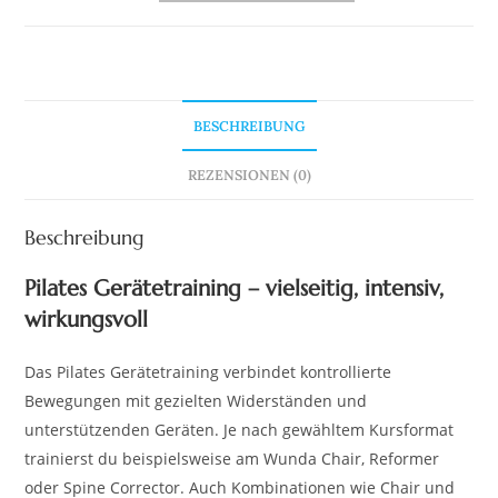
BESCHREIBUNG
REZENSIONEN (0)
Beschreibung
Pilates Gerätetraining – vielseitig, intensiv,
wirkungsvoll
Das Pilates Gerätetraining verbindet kontrollierte
Bewegungen mit gezielten Widerständen und
unterstützenden Geräten. Je nach gewähltem Kursformat
trainierst du beispielsweise am Wunda Chair, Reformer
oder Spine Corrector. Auch Kombinationen wie Chair und