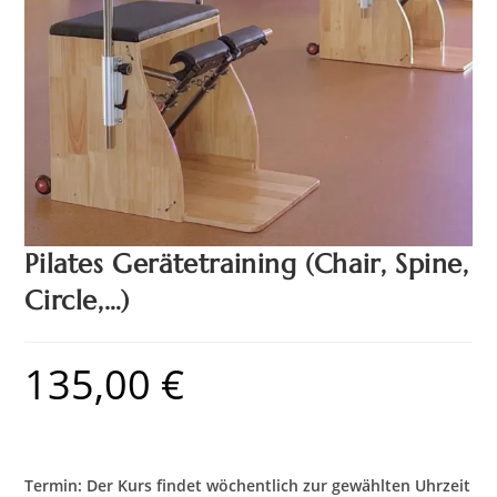
Pilates Gerätetraining (Chair, Spine,
Circle,…)
135,00
€
Termin: Der Kurs findet wöchentlich zur gewählten Uhrzeit