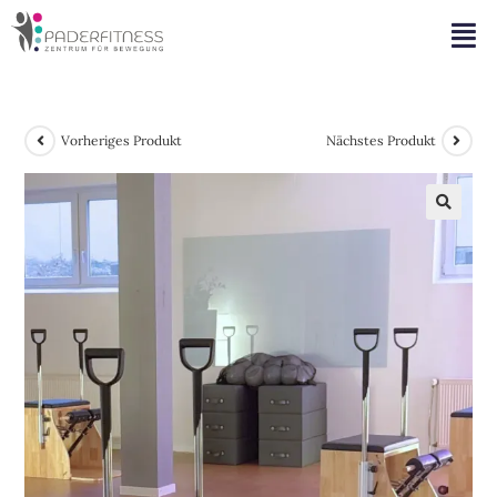
Vorheriges Produkt
Nächstes Produkt
🔍