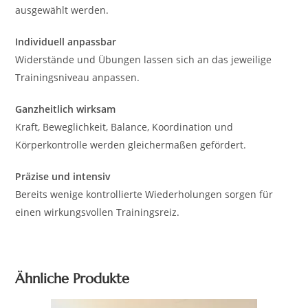
ausgewählt werden.
Individuell anpassbar
Widerstände und Übungen lassen sich an das jeweilige
Trainingsniveau anpassen.
Ganzheitlich wirksam
Kraft, Beweglichkeit, Balance, Koordination und
Körperkontrolle werden gleichermaßen gefördert.
Präzise und intensiv
Bereits wenige kontrollierte Wiederholungen sorgen für
einen wirkungsvollen Trainingsreiz.
Ähnliche Produkte