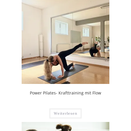
Power Pilates- Krafttraining mit Flow
Weiterlesen