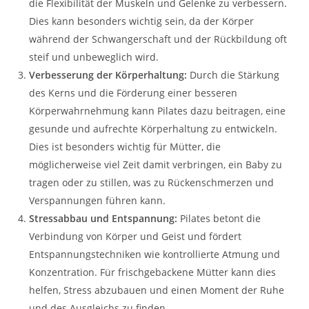
die Flexibilität der Muskeln und Gelenke zu verbessern.
Dies kann besonders wichtig sein, da der Körper
während der Schwangerschaft und der Rückbildung oft
steif und unbeweglich wird.
Verbesserung der Körperhaltung:
Durch die Stärkung
des Kerns und die Förderung einer besseren
Körperwahrnehmung kann Pilates dazu beitragen, eine
gesunde und aufrechte Körperhaltung zu entwickeln.
Dies ist besonders wichtig für Mütter, die
möglicherweise viel Zeit damit verbringen, ein Baby zu
tragen oder zu stillen, was zu Rückenschmerzen und
Verspannungen führen kann.
Stressabbau und Entspannung:
Pilates betont die
Verbindung von Körper und Geist und fördert
Entspannungstechniken wie kontrollierte Atmung und
Konzentration. Für frischgebackene Mütter kann dies
helfen, Stress abzubauen und einen Moment der Ruhe
und des Ausgleichs zu finden.