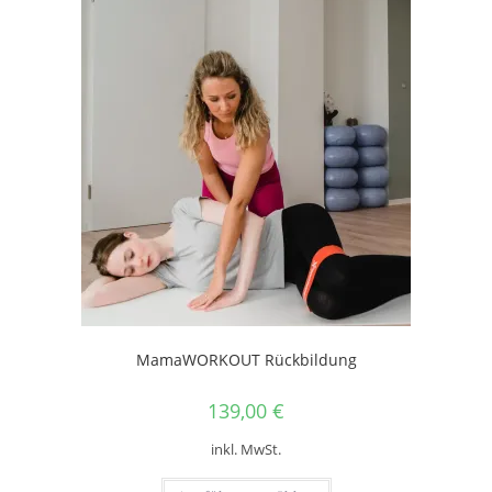
MamaWORKOUT Rückbildung
139,00
€
inkl. MwSt.