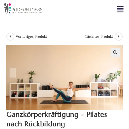
Vorheriges Produkt
Nächstes Produkt
🔍
Ganzkörperkräftigung – Pilates
nach Rückbildung