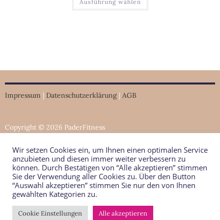
Ausführung wählen
Impressum
|
Datenschutzerklärung
|
AGB
Copyright © 2026 PaderFitness
Wir setzen Cookies ein, um Ihnen einen optimalen Service
anzubieten und diesen immer weiter verbessern zu
können. Durch Bestätigen von “Alle akzeptieren” stimmen
Sie der Verwendung aller Cookies zu. Über den Button
“Auswahl akzeptieren” stimmen Sie nur den von Ihnen
gewählten Kategorien zu.
Cookie Einstellungen
Alle akzeptieren