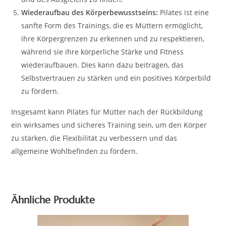
Wiederaufbau des Körperbewusstseins:
Pilates ist eine
sanfte Form des Trainings, die es Müttern ermöglicht,
ihre Körpergrenzen zu erkennen und zu respektieren,
während sie ihre körperliche Stärke und Fitness
wiederaufbauen. Dies kann dazu beitragen, das
Selbstvertrauen zu stärken und ein positives Körperbild
zu fördern.
Insgesamt kann Pilates für Mütter nach der Rückbildung
ein wirksames und sicheres Training sein, um den Körper
zu stärken, die Flexibilität zu verbessern und das
allgemeine Wohlbefinden zu fördern.
Ähnliche Produkte