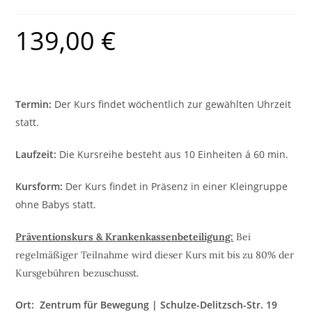
139,00
€
Termin:
Der Kurs findet wöchentlich zur gewählten Uhrzeit
statt.
Laufzeit:
Die Kursreihe besteht aus 10 Einheiten á 60 min.
Kursform:
Der Kurs findet in Präsenz in einer Kleingruppe
ohne Babys statt.
Präventionskurs & Krankenkassenbeteiligung:
Bei
regelmäßiger Teilnahme wird dieser Kurs mit bis zu 80% der
Kursgebühren bezuschusst.
Ort: Zentrum für Bewegung | Schulze-Delitzsch-Str. 19