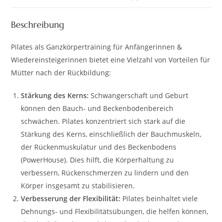
Beschreibung
Pilates als Ganzkörpertraining für Anfängerinnen &
Wiedereinsteigerinnen bietet eine Vielzahl von Vorteilen für
Mütter nach der Rückbildung:
Stärkung des Kerns:
Schwangerschaft und Geburt
können den Bauch- und Beckenbodenbereich
schwächen. Pilates konzentriert sich stark auf die
Stärkung des Kerns, einschließlich der Bauchmuskeln,
der Rückenmuskulatur und des Beckenbodens
(PowerHouse). Dies hilft, die Körperhaltung zu
verbessern, Rückenschmerzen zu lindern und den
Körper insgesamt zu stabilisieren.
Verbesserung der Flexibilität:
Pilates beinhaltet viele
Dehnungs- und Flexibilitätsübungen, die helfen können,