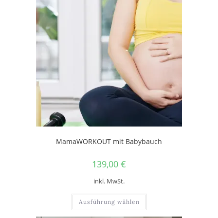
MamaWORKOUT mit Babybauch
139,00
€
inkl. MwSt.
Ausführung wählen