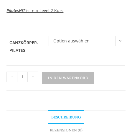
PilatesHIT
ist ein Level 2 Kurs
Option auswählen
GANZKÖRPER-
PILATES
-
+
IN DEN WARENKORB
BESCHREIBUNG
REZENSIONEN (0)