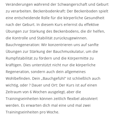
Veränderungen während der Schwangerschaft und Geburt
zu verarbeiten. Beckenbodenkraft: Der Beckenboden spielt
eine entscheidende Rolle für die körperliche Gesundheit
nach der Geburt. In diesem Kurs erlernst du effektive
Übungen zur Stärkung des Beckenbodens, die dir helfen,
die Kontrolle und Stabilität zurückzugewinnen.
Bauchregeneration: Wir konzentrieren uns auf sanfte
Übungen zur Stärkung der Bauchmuskulatur, um die
Rumpfstabilität zu fördern und die Körpermitte zu
kräftigen. Dies unterstützt nicht nur die körperliche
Regeneration, sondern auch dein allgemeines
Wohlbefinden. Dein „Bauchgefühl“ ist schließlich auch
wichtig, oder ? Dauer und Ort: Der Kurs ist auf einen
Zeitraum von 6 Wochen ausgelegt, aber die
Trainingseinheiten können zeitlich flexibel absolviert
werden. Es erwarten dich mal eine und mal zwei
Trainingseinheiten pro Woche.