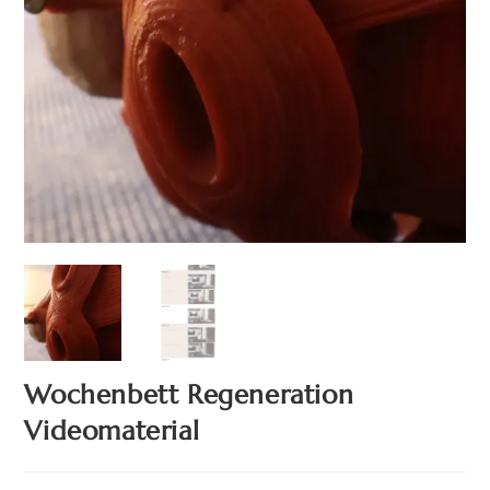
Wochenbett Regeneration
Videomaterial