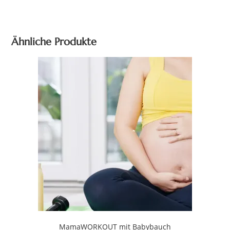
Ähnliche Produkte
MamaWORKOUT mit Babybauch