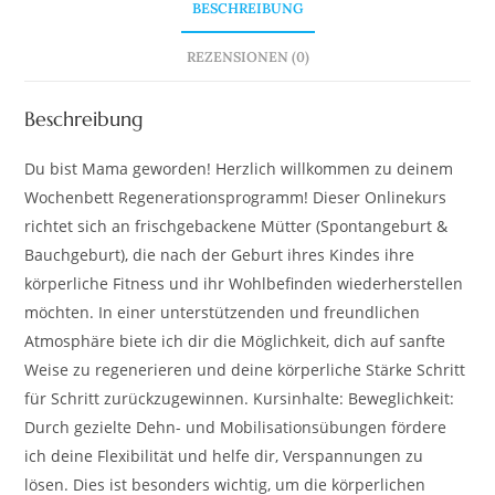
BESCHREIBUNG
REZENSIONEN (0)
Beschreibung
Du bist Mama geworden! Herzlich willkommen zu deinem
Wochenbett Regenerationsprogramm! Dieser Onlinekurs
richtet sich an frischgebackene Mütter (Spontangeburt &
Bauchgeburt), die nach der Geburt ihres Kindes ihre
körperliche Fitness und ihr Wohlbefinden wiederherstellen
möchten. In einer unterstützenden und freundlichen
Atmosphäre biete ich dir die Möglichkeit, dich auf sanfte
Weise zu regenerieren und deine körperliche Stärke Schritt
für Schritt zurückzugewinnen. Kursinhalte: Beweglichkeit:
Durch gezielte Dehn- und Mobilisationsübungen fördere
ich deine Flexibilität und helfe dir, Verspannungen zu
lösen. Dies ist besonders wichtig, um die körperlichen