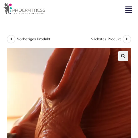
Vorheriges Produkt
Nächstes Produkt
🔍