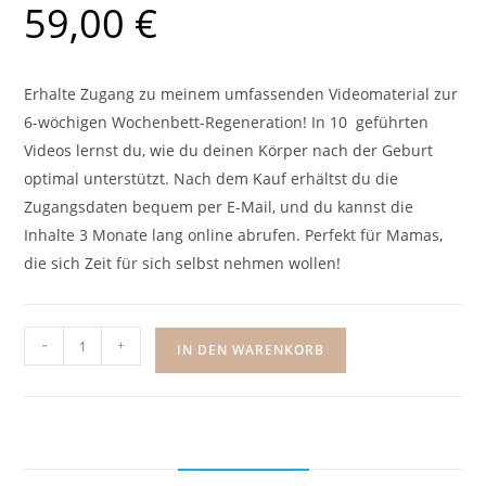
59,00
€
Erhalte Zugang zu meinem umfassenden Videomaterial zur
6-wöchigen Wochenbett-Regeneration! In 10 geführten
Videos lernst du, wie du deinen Körper nach der Geburt
optimal unterstützt. Nach dem Kauf erhältst du die
Zugangsdaten bequem per E-Mail, und du kannst die
Inhalte 3 Monate lang online abrufen. Perfekt für Mamas,
die sich Zeit für sich selbst nehmen wollen!
-
+
IN DEN WARENKORB