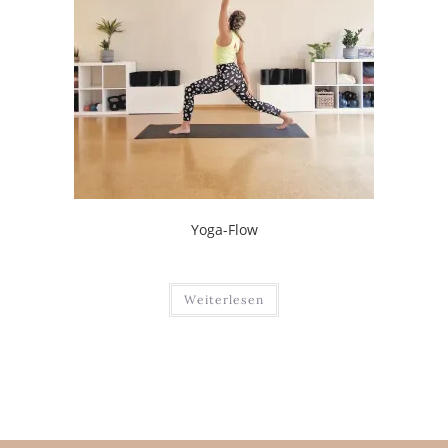
Yoga-Flow
Weiterlesen