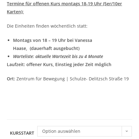
Termine für offenen Kurs montags 18-19 Uhr (5er/10er
Karten):
Die Einheiten finden wöchentlich statt:
Montags von 18 – 19 Uhr bei Vanessa
Haase,
(dauerhaft ausgebucht)
Warteliste: aktuelle Wartezeit bis zu 4 Monate
Laufzeit: offener Kurs, Einstieg jeder Zeit möglich
Ort:
Zentrum für Bewegung | Schulze- Delitzsch Straße 19
Option auswählen
KURSSTART