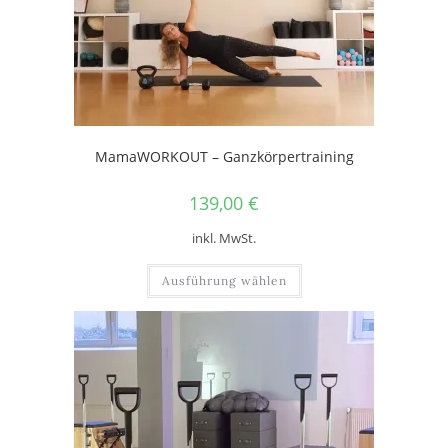
MamaWORKOUT – Ganzkörpertraining
139,00
€
inkl. MwSt.
Ausführung wählen