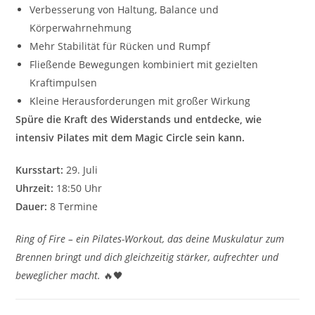
Verbesserung von Haltung, Balance und
Körperwahrnehmung
Mehr Stabilität für Rücken und Rumpf
Fließende Bewegungen kombiniert mit gezielten
Kraftimpulsen
Kleine Herausforderungen mit großer Wirkung
Spüre die Kraft des Widerstands und entdecke, wie
intensiv Pilates mit dem Magic Circle sein kann.
Kursstart:
29. Juli
Uhrzeit:
18:50 Uhr
Dauer:
8 Termine
Ring of Fire – ein Pilates-Workout, das deine Muskulatur zum
Brennen bringt und dich gleichzeitig stärker, aufrechter und
beweglicher macht.
🔥🖤