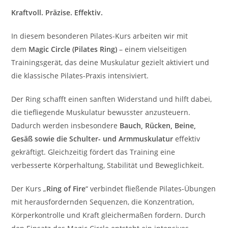
Kraftvoll. Präzise. Effektiv.
In diesem besonderen Pilates-Kurs arbeiten wir mit
dem
Magic Circle (Pilates Ring)
– einem vielseitigen
Trainingsgerät, das deine Muskulatur gezielt aktiviert und
die klassische Pilates-Praxis intensiviert.
Der Ring schafft einen sanften Widerstand und hilft dabei,
die tiefliegende Muskulatur bewusster anzusteuern.
Dadurch werden insbesondere
Bauch, Rücken, Beine,
Gesäß sowie die Schulter- und Armmuskulatur
effektiv
gekräftigt. Gleichzeitig fördert das Training eine
verbesserte Körperhaltung, Stabilität und Beweglichkeit.
Der Kurs „
Ring of Fire
“ verbindet fließende Pilates-Übungen
mit herausfordernden Sequenzen, die Konzentration,
Körperkontrolle und Kraft gleichermaßen fordern. Durch