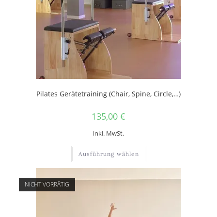
Pilates Gerätetraining (Chair, Spine, Circle,…)
135,00
€
inkl. MwSt.
Ausführung wählen
NICHT VORRÄTIG