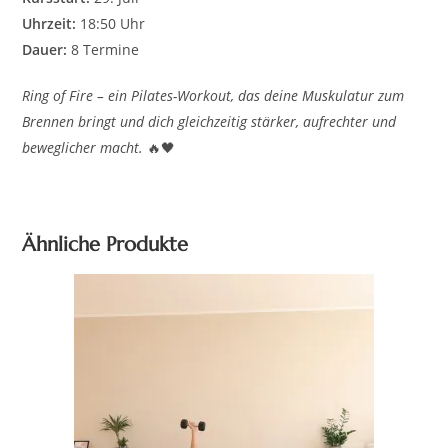
Uhrzeit:
18:50 Uhr
Dauer:
8 Termine
Ring of Fire – ein Pilates-Workout, das deine Muskulatur zum
Brennen bringt und dich gleichzeitig stärker, aufrechter und
beweglicher macht.
🔥🖤
Ähnliche Produkte