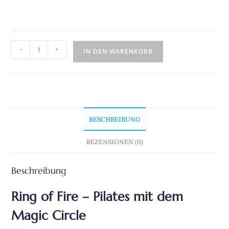
-
+
IN DEN WARENKORB
BESCHREIBUNG
REZENSIONEN (0)
Beschreibung
Ring of Fire – Pilates mit dem
Magic Circle