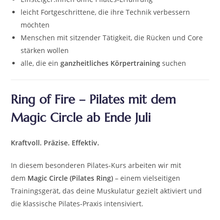
leicht Fortgeschrittene, die ihre Technik verbessern
möchten
Menschen mit sitzender Tätigkeit, die Rücken und Core
stärken wollen
alle, die ein
ganzheitliches Körpertraining
suchen
Ring of Fire – Pilates mit dem
Magic Circle ab Ende Juli
Kraftvoll. Präzise. Effektiv.
In diesem besonderen Pilates-Kurs arbeiten wir mit
dem
Magic Circle (Pilates Ring)
– einem vielseitigen
Trainingsgerät, das deine Muskulatur gezielt aktiviert und
die klassische Pilates-Praxis intensiviert.