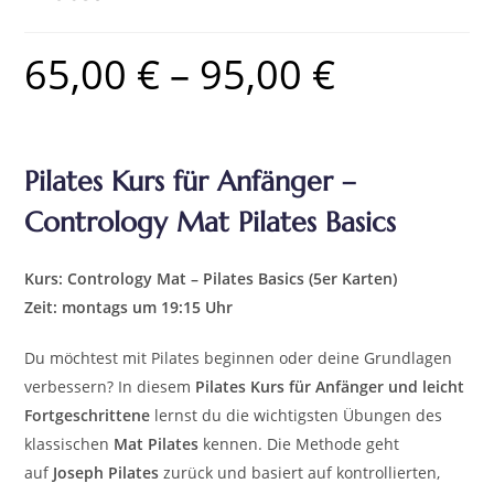
65,00
€
–
95,00
€
Pilates Kurs für Anfänger –
Contrology Mat Pilates Basics
Kurs: Contrology Mat – Pilates Basics (5er Karten)
Zeit: montags um 19:15 Uhr
Du möchtest mit Pilates beginnen oder deine Grundlagen
verbessern? In diesem
Pilates Kurs für Anfänger und leicht
Fortgeschrittene
lernst du die wichtigsten Übungen des
klassischen
Mat Pilates
kennen. Die Methode geht
auf
Joseph Pilates
zurück und basiert auf kontrollierten,