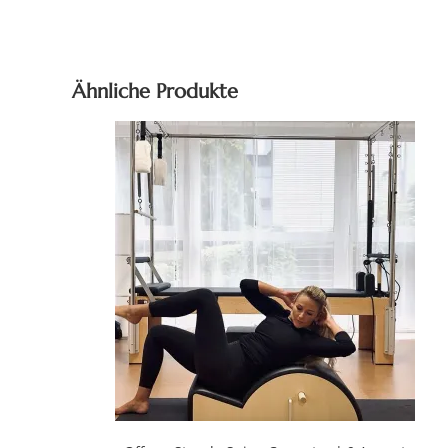
Ähnliche Produkte