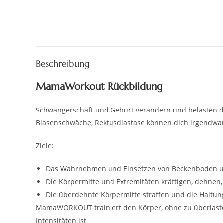
Beschreibung
MamaWorkout Rückbildung
Schwangerschaft und Geburt verändern und belasten d
Blasenschwäche, Rektusdiastase können dich irgendwann
Ziele:
Das Wahrnehmen und Einsetzen von Beckenboden un
Die Körpermitte und Extremitäten kräftigen, dehnen,
Die überdehnte Körpermitte straffen und die Haltun
MamaWORKOUT trainiert den Körper, ohne zu überlasten. 
Intensitäten ist