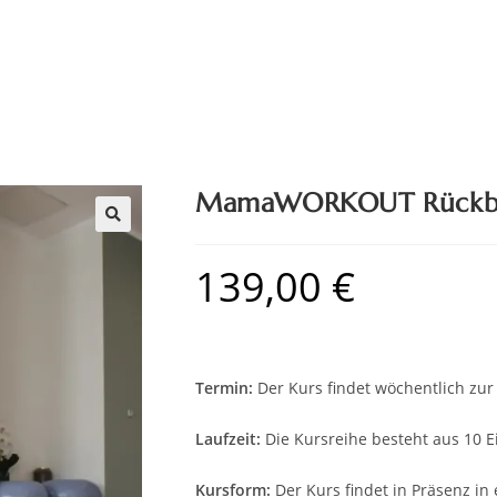
MamaWORKOUT Rückbi
🔍
139,00
€
Termin:
Der Kurs findet wöchentlich zur 
Laufzeit:
Die Kursreihe besteht aus 10 E
Kursform:
Der Kurs findet in Präsenz in 