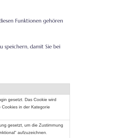
u diesen Funktionen gehören
u speichern, damit Sie bei
in gesetzt. Das Cookie wird
 Cookies in der Kategorie
ung gesetzt, um die Zustimmung
nktional“ aufzuzeichnen.