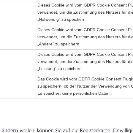
Dieses Cookie wird vom GDPR Cookie Consent Plug
verwendet, um die Zustimmung des Nutzers für die
„Notwendig“ zu speichern.
Dieses Cookie wird vom GDPR Cookie Consent Plug
verwendet, um die Zustimmung des Nutzers für die
„Andere“ zu speichern.
Dieses Cookie wird vom GDPR Cookie Consent Plug
verwendet, um die Zustimmung des Nutzers für die
„Leistung“ zu speichern.
Das Cookie wird vom GDPR Cookie Consent Plugin
zu speichern, ob der Nutzer der Verwendung von C
Es speichert keine persönlichen Daten.
 ändern wollen, können Sie auf die Registerkarte „Einwilli