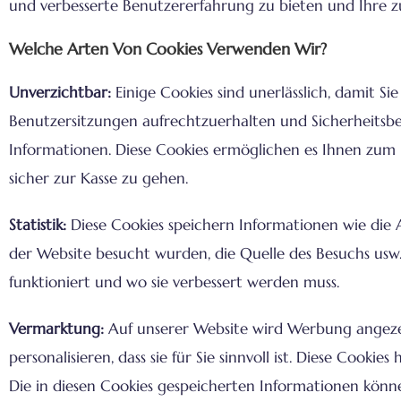
und verbesserte Benutzererfahrung zu bieten und Ihre z
Welche Arten Von Cookies Verwenden Wir?
Unverzichtbar:
Einige Cookies sind unerlässlich, damit Si
Benutzersitzungen aufrechtzuerhalten und Sicherheitsb
Informationen. Diese Cookies ermöglichen es Ihnen zum 
sicher zur Kasse zu gehen.
Statistik:
Diese Cookies speichern Informationen wie die 
der Website besucht wurden, die Quelle des Besuchs usw.
funktioniert und wo sie verbessert werden muss.
Vermarktung:
Auf unserer Website wird Werbung angezei
personalisieren, dass sie für Sie sinnvoll ist. Diese Cooki
Die in diesen Cookies gespeicherten Informationen kö