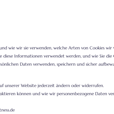
nd und wie wir sie verwenden, welche Arten von Cookies wi
e diese Informationen verwendet werden, und wie Sie die 
sönlichen Daten verwenden, speichern und sicher aufbewah
auf unserer Website jederzeit ändern oder widerrufen.
ntaktieren können und wie wir personenbezogene Daten ver
tness.de