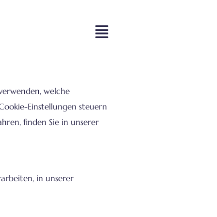
r verwenden, welche
Cookie-Einstellungen steuern
ren, finden Sie in unserer
arbeiten, in unserer