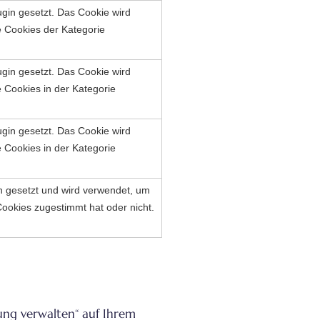
in gesetzt. Das Cookie wird
 Cookies der Kategorie
in gesetzt. Das Cookie wird
 Cookies in der Kategorie
in gesetzt. Das Cookie wird
 Cookies in der Kategorie
 gesetzt und wird verwendet, um
ookies zugestimmt hat oder nicht.
gung verwalten“ auf Ihrem