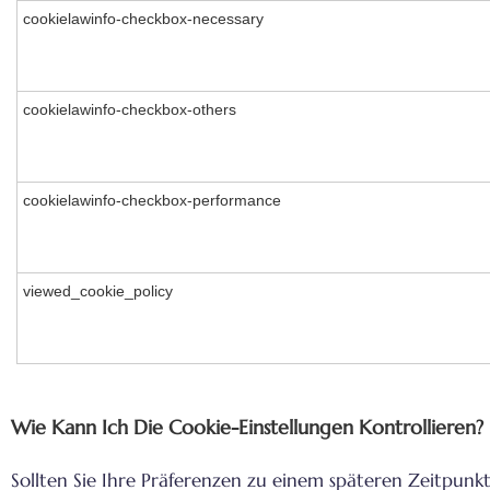
cookielawinfo-checkbox-necessary
cookielawinfo-checkbox-others
cookielawinfo-checkbox-performance
viewed_cookie_policy
Wie Kann Ich Die Cookie-Einstellungen Kontrollieren?
Sollten Sie Ihre Präferenzen zu einem späteren Zeitpunkt