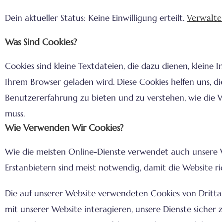
Dein aktueller Status: Keine Einwilligung erteilt.
Verwalte
Was Sind Cookies?
Cookies sind kleine Textdateien, die dazu dienen, kleine
Ihrem Browser geladen wird. Diese Cookies helfen uns, d
Benutzererfahrung zu bieten und zu verstehen, wie die W
muss.
Wie Verwenden Wir Cookies?
Wie die meisten Online-Dienste verwendet auch unsere W
Erstanbietern sind meist notwendig, damit die Website r
Die auf unserer Website verwendeten Cookies von Drittan
mit unserer Website interagieren, unsere Dienste sicher 