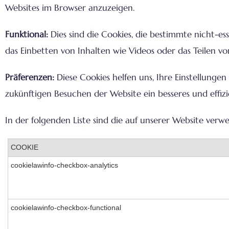
Websites im Browser anzuzeigen.
Funktional:
Dies sind die Cookies, die bestimmte nicht-e
das Einbetten von Inhalten wie Videos oder das Teilen v
Präferenzen:
Diese Cookies helfen uns, Ihre Einstellungen
zukünftigen Besuchen der Website ein besseres und effizi
In der folgenden Liste sind die auf unserer Website verw
COOKIE
cookielawinfo-checkbox-analytics
cookielawinfo-checkbox-functional