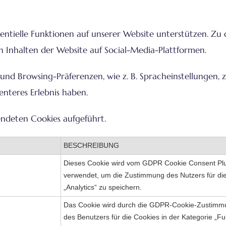
ssentielle Funktionen auf unserer Website unterstützen. Z
on Inhalten der Website auf Social-Media-Plattformen.
 und Browsing-Präferenzen, wie z. B. Spracheinstellungen, z
enteres Erlebnis haben.
endeten Cookies aufgeführt.
BESCHREIBUNG
Dieses Cookie wird vom GDPR Cookie Consent Plug
verwendet, um die Zustimmung des Nutzers für die
„Analytics“ zu speichern.
Das Cookie wird durch die GDPR-Cookie-Zustimm
des Benutzers für die Cookies in der Kategorie „Fu