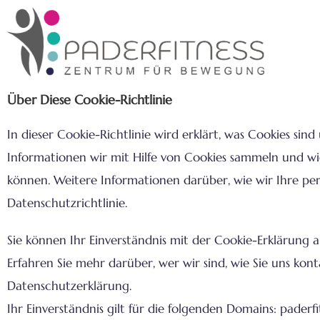
Über Diese Cookie-Richtlinie
In dieser Cookie-Richtlinie wird erklärt, was Cookies si
Informationen wir mit Hilfe von Cookies sammeln und wi
können. Weitere Informationen darüber, wie wir Ihre per
Datenschutzrichtlinie.
Sie können Ihr Einverständnis mit der Cookie-Erklärung 
Erfahren Sie mehr darüber, wer wir sind, wie Sie uns ko
Datenschutzerklärung.
Ihr Einverständnis gilt für die folgenden Domains: paderfi